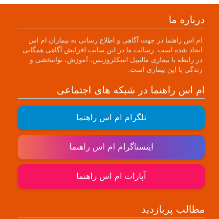
درباره ما
ام اس راهنما در جهت آگاهی و اطلاع رسانی به بیماران ام اس
ایجاد شده است. رسالت ما در این سایت افزایش آگاهی همگانی
در رابطه با بیماری مالتیپل اسکلروزیس، آموزش، توانبخشی و
زندگی با این بیماری است.
ام اس راهنما در شبکه های اجتماعی
تلگرام ام اس راهنما
اینستاگرام ام اس راهنما
آپارات ام اس راهنما
مطالب پربازدید