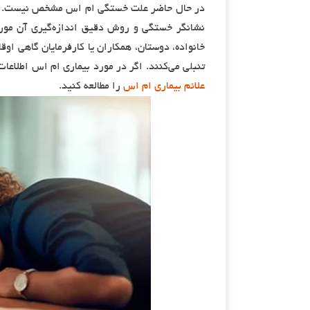
در حال حاضر علت خستگی ام اس مشخص نیست. مطا
نشانگر خستگی و روش دقیق اندازه‌گیری آن مورد 
خانواده، دوستان، همکاران یا کارفرمایان گاهی اوق
تنبلی می‌کنند. اگر در مورد بیماری ام اس اطلاعا
علائم بیماری ام اس
را مطالعه کنید.