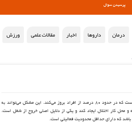
پرسیدن سوال
درمان
داروها
اخبار
مقالات علمی
ورزش
خستگی یکی از شایع ترین علائم بیماری ام اس است که در حدود ۸۰ درصد از افراد بروز می‌کند. این مشکل می‌تواند به
ه و محل کار اختلال ایجاد کند و یکی از دلایل اصلی خروج از شغل است.
اشد که دارای حداقل محدودیت فعالیتی است.