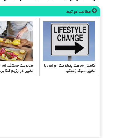
مطالب مرتبط
کاهش سرعت پیشرفت ام اس با
تغییر سبک زندگی
تغییر در رژیم غذایی