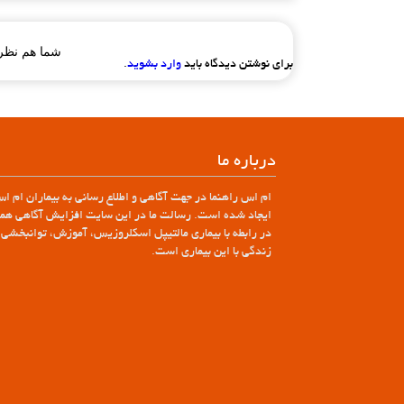
شما هم نظر 
برای نوشتن دیدگاه باید
وارد بشوید
.
درباره ما
ام اس راهنما در جهت آگاهی و اطلاع رسانی به بیماران ام ا
ایجاد شده است. رسالت ما در این سایت افزایش آگاهی همگ
در رابطه با بیماری مالتیپل اسکلروزیس، آموزش، توانبخشی 
زندگی با این بیماری است.