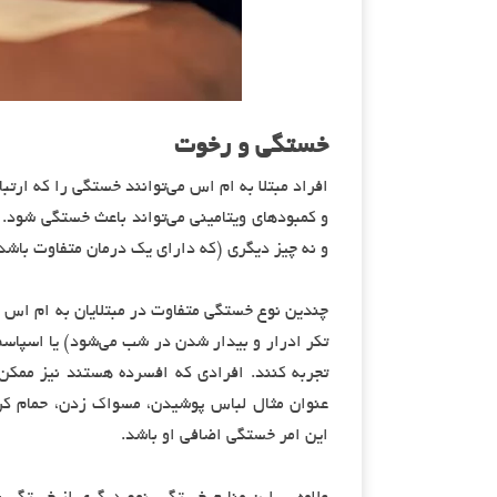
خستگی و رخوت
افراد مبتلا به ام اس می‌توانند خستگی را که ارتبا
و کمبودهای ویتامینی می‌تواند باعث خستگی شود.
و نه چیز دیگری (که دارای یک درمان متفاوت باشد)
چندین نوع خستگی متفاوت در مبتلایان به ام اس رخ
تکر ادرار و بیدار شدن در شب می‌شود) یا اسپاس
تجربه کنند. افرادی که افسرده هستند نیز ممکن
عنوان مثال لباس پوشیدن، مسواک زدن، حمام کرد
این امر خستگی اضافی او باشد.