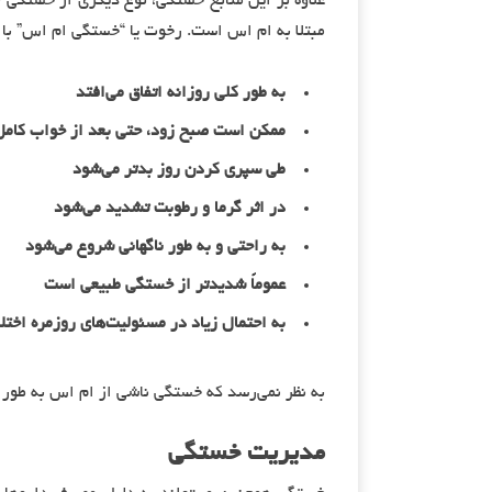
مبتلا به ام اس است. رخوت یا “خستگی ام اس” با ا
به طور کلی روزانه اتفاق می‌افتد
ممکن است صبح زود، حتی بعد از خواب کامل
طی سپری کردن روز بدتر می‌شود
در اثر گرما و رطوبت تشدید می‌شود
به راحتی و به طور ناگهانی شروع می‌شود
عموماً شدیدتر از خستگی طبیعی است
به احتمال زیاد در مسئولیت‌های روزمره اختلا
به نظر نمی‌رسد که خستگی ناشی از ام اس به طور م
مدیریت خستگی