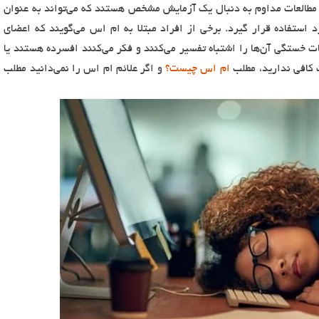
لعات مداوم به دنبال یک آزمایش مشخص هستند که می‌تواند به عنوان
استفاده قرار گیرد. برخی از افراد مبتلا به ام اس می‌گویند که اعضای
ات خستگی آن‌ها را اشتباه تفسیر می‌کنند و فکر می‌کنند افسرده هستند یا
ت کافی ندارید، مطلب
ام اس چیست؟
و اگر علائم ام اس را نمی‌دانید مطلب