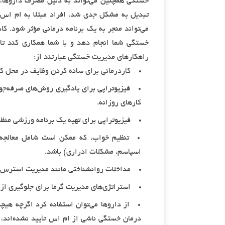
خستگی همچنین می‌تواند به دلیل مصرف داروها، 
تبدیل به مشکل جدی شد، افراد مبتلا به ام اس 
می‌تواند منجر به یک برنامه درمانی مؤثر شود. کا
خستگی شما انجام دهد و با شما همکاری کند تا 
راهکارهای مدیریت خستگی عبارتند از:
کاردرمانی برای ساده کردن وظایف در محل کا
فیزیوتراپی برای یادگیری روش‌های صرفه‌جوی
کارهای روزانه.
فیزیوتراپی برای تهیه یک برنامه ورزشی منظ
تنظیم خواب، که ممکن است شامل معالجه س
اسپاسم، مشکلات ادراری) باشد.
مداخلات روانشناختی مانند مدیریت استرس، 
استراتژی‌های مدیریت گرما برای جلوگیری ا
درمان خستگی ناشی از ام اس تأیید نشده‌اند، آز