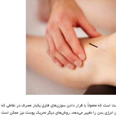
است که معمولاً با قرار دادن سوزن‌های فلزی یکبار مصرف در نقاطی که
ن انرژی بدن را تغییر می‌دهد. روش‌های دیگر تحریک پوست نیز ممکن است