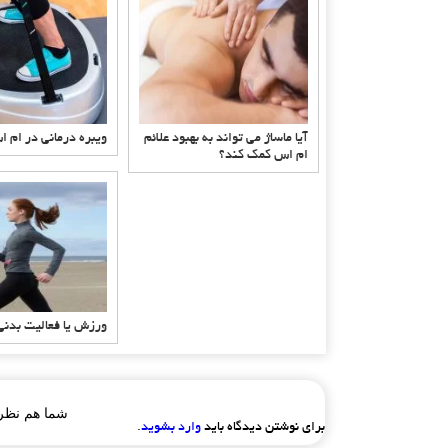
آیا ماساژ می تواند به بهبود علائم
ویبره درمانی در ام 
ام اس کمک کند؟
ورزش یا فعالیت بدنی
شما هم نظر 
برای نوشتن دیدگاه باید
وارد بشوید
.