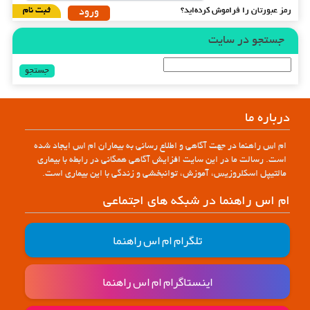
رمز عبورتان را فراموش کرده‌اید؟
ثبت نام
جستجو در سایت
جستجو
برای:
درباره ما
ام اس راهنما در جهت آگاهی و اطلاع رسانی به بیماران ام اس ایجاد شده
است. رسالت ما در این سایت افزایش آگاهی همگانی در رابطه با بیماری
مالتیپل اسکلروزیس، آموزش، توانبخشی و زندگی با این بیماری است.
ام اس راهنما در شبکه های اجتماعی
تلگرام ام اس راهنما
اینستاگرام ام اس راهنما