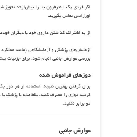
اگر فردی پگ اینترفرون بتا را بیش‌ازحد تجویز 
اورژانس تماس بگیرید.
از به اشتراک گذاشتن داروی خود با دیگران خوددا
بررسی عوارض جانبی انجام شود. برای جزئیات بیش
دوزهای فراموش شده
برای گرفتن بهترین نتیجه، استفاده از هر دوز پگ
کردید دوزی را مصرف کنید، بلافاصله با پزشک یا 
دو برابر نکنید.
عوارض جانبی