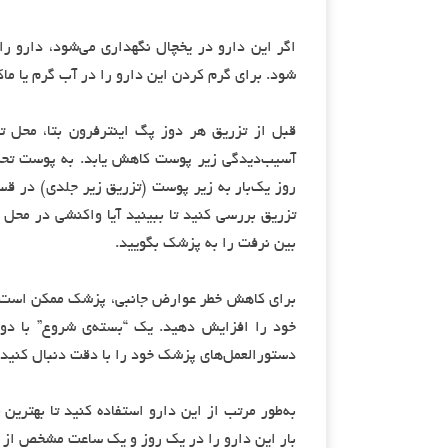
شود. برای گرم کردن این دارو را در آب گرم یا ماک
قبل از تزریق هر دوز پگ اینترفرون بتا، محل تزر
تزریق بررسی کنید تا ببینید آیا واکنشی در محل 
بین نرفت را به پزشک بگویید.
برای کاهش خطر عوارض جانبی، پزشک ممکن است شما 
خود را افزایش دهید. یک “بسته‌ی شروع” با دو
دستورالعمل‌های پزشک خود را با دقت دنبال کنید.
به‌طور مرتب از این دارو استفاده کنید تا بهتری
بار این دارو را در یک روز و یک ساعت مشخص از 