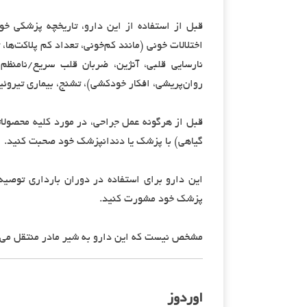
قبل از استفاده از این دارو، تاریخچه پزشکی خود
اختلالات خونی (مانند کم‌خونی، تعداد کم پلاکت‌ها
نارسایی قلبی، آنژین، ضربان قلب سریع/نامنظم)،
روان‌پریشی، افکار خودکشی)، تشنج، بیماری تیروئی
قبل از هرگونه عمل جراحی، در مورد کلیه محصولا
گیاهی) با پزشک یا دندانپزشک خود صحبت کنید.
این دارو برای استفاده در دوران بارداری توصیه
پزشک خود مشورت کنید.
مشخص نیست که این دارو به شیر مادر منتقل می‌ش
اوردوز