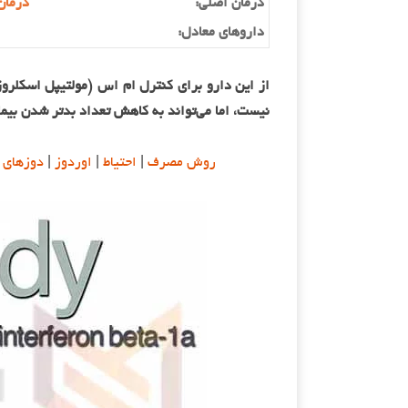
درمان اصلی:
درمان
داروهای معادل:
نیست، اما می‌تواند به کاهش تعداد بدتر شدن بیما
روش مصرف
|
احتیاط
|
اوردوز
|
دوزهای 