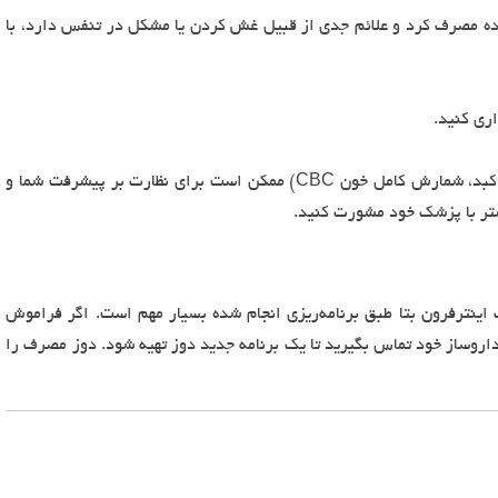
شده مصرف کرد و علائم جدی از قبیل غش کردن یا مشکل در تنفس دارد، با
ری کنید.
آزمایش‌های پزشکی و آزمایشگاهی (مانند عملکرد کبد، شمارش کامل خون CBC) ممکن است برای نظارت بر پیشرفت شما و
تر با پزشک خود مشورت کنید.
 اینترفرون بتا طبق برنامه‌ریزی انجام شده بسیار مهم است. اگر فراموش
داروساز خود تماس بگیرید تا یک برنامه جدید دوز تهیه شود. دوز مصرف را