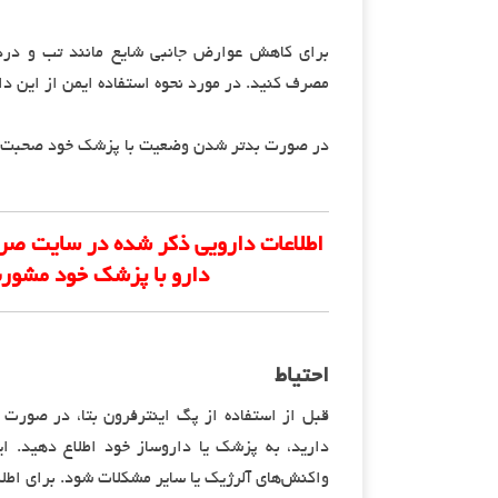
برای کاهش عوارض جانبی شایع مانند تب و درد 
مصرف کنید. در مورد نحوه استفاده ایمن از این دا
در صورت بدتر شدن وضعیت با پزشک خود صحبت ک
اطلاعات دارویی ذکر شده در سایت صر
دارو با پزشک خود مشورت
احتیاط
قبل از استفاده از پگ اینترفرون بتا، در صورت 
دارید، به پزشک یا داروساز خود اطلاع دهید. ا
واکنش‌های آلرژیک یا سایر مشکلات شود. برای اطل