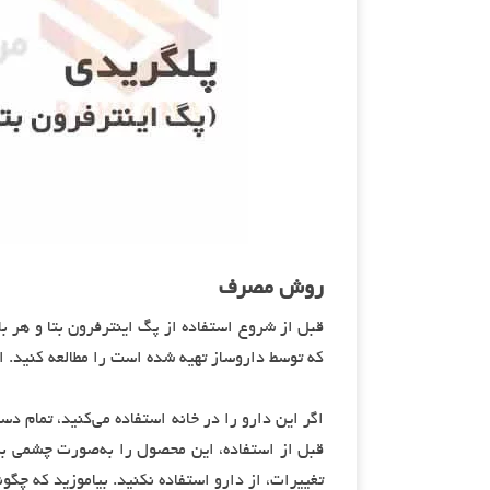
روش مصرف
قبل از شروع استفاده از پگ اینترفرون بتا و هر با
که توسط داروساز تهیه شده است را مطالعه کنید. ا
اگر این دارو را در خانه استفاده می‌کنید، تمام د
قبل از استفاده، این محصول را به‌صورت چشمی بر
تغییرات، از دارو استفاده نکنید. بیاموزید که چگو