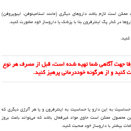
ممکن است لازم باشد داروهای دیگری (مانند استامینوفن، ایبوپروفن)
روها در کنار پگ اینترفرون بتا با پزشک یا داروساز خود مشورت کنید.
نید.
فا جهت آگاهی شما تهیه شده است، قبل از مصرف هر نوع
 کنید و از هرگونه خوددرمانی پرهیز کنید.
حساسیت به این دارو یا حساسیت به اینترفرون و یا هر آلرژی دیگری که
ین محصول ممکن است حاوی مواد غیرفعال باشد که می‌تواند باعث بروز
اعات بیشتر با داروساز خود صحبت کنید.