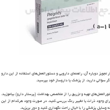
ر تجویز دوباره آن، راهنمای دارویی و دستورالعمل‌های استفاده از این دارو
گر سؤالی دارید، از پزشک یا داروساز خود بپرسید.
ستورالعمل‌های تهیه و تزریق را از متخصص بهداشت (پرستار دارو) بیاموزید.
ای وجود ذرات یا تغییر رنگ بررسی کنید. در صورت وجود هرکدام از این
نه وسایل پزشکی را با خیال راحت نگهداری کنید و دور بریزید.