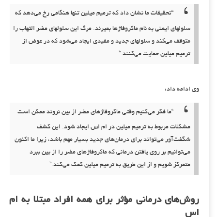
“تحقیقات ما نشان داد که ترمیم میلین تنها هنگامی رخ می‌دهد که
سلولهای ایمنی به نام ماکروفاژها بمیرند. مرگ این سلولهای مضر التهاب را
متوقف می‌کند و سلولهای جدید و مفیدی ایجاد می‌شود که در عوض از
ترمیم میلین حمایت می‌کنند.”
وی ادامه داد:
“ما فکر می‌کنیم وقتی ماکروفاژهای مضر از بین نروند ممکن است
مشکلات مربوط به ترمیم میلین در ام اس ایجاد شود. این کشف
شگفت‌آور می‌تواند برای درمان‌های جدید بسیار مهم باشد، زیرا ما اکنون
می‌توانیم بر روی یافتن درمانی که ماکروفاژهای مضر را از بین ببرد
متمرکز شویم و از این طریق به ترمیم میلین کمک می‌کند.”
روش‌های درمانی مؤثر برای همه افراد مبتلا به ام
اس