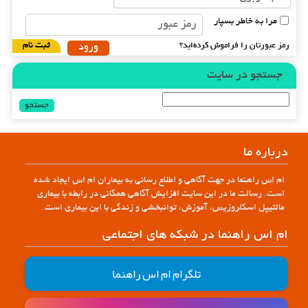
مرا به خاطر بسپار
رمز عبورتان را فراموش کرده‌اید؟
ثبت نام
جستجو در سایت
جستجو
برای:
درباره ما
ام اس راهنما در جهت آگاهی و اطلاع رسانی به بیماران ام اس ایجاد شده
است. رسالت ما در این سایت افزایش آگاهی همگانی در رابطه با بیماری
مالتیپل اسکلروزیس، آموزش، توانبخشی و زندگی با این بیماری است.
ام اس راهنما در شبکه های اجتماعی
تلگرام ام اس راهنما