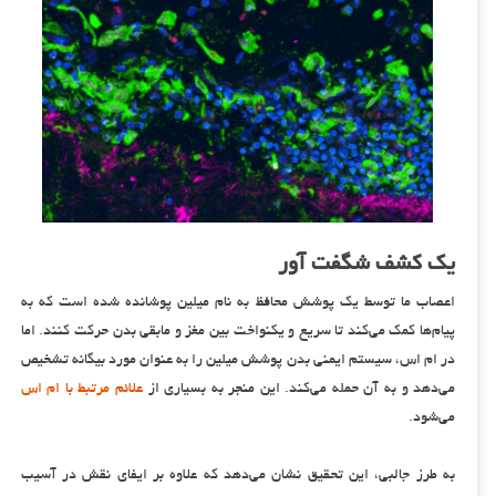
یک کشف شگفت آور
اعصاب ما توسط یک پوشش محافظ به نام میلین پوشانده شده است که به
پیام‌ها کمک می‌کند تا سریع و یکنواخت بین مغز و مابقی بدن حرکت کنند. اما
در ام اس، سیستم ایمنی بدن پوشش میلین را به عنوان مورد بیگانه تشخیص
می‌دهد و به آن حمله می‌کند. این منجر به بسیاری از
علائم مرتبط با ام اس
می‌شود.
به طرز جالبی، این تحقیق نشان می‌دهد که علاوه بر ایفای نقش در آسیب