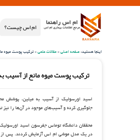
ام اس راهنما
ام اس چیست؟
مرجع اطلاعات بیماری ام اس
اینجا هستید:
صفحه اصلی
»
مقالات علمی
»
ترکیب پوست میوه مان
ترکیب پوست میوه مانع از آسیب به
اسید اورسولیک از آسیب به میلین، پوشش محا
جلوگیری کرده و آسیب‌های موجود در آن‌ها را نیز تر
محققان دانشگاه توماس جفرسون اسید اورسولیک – 