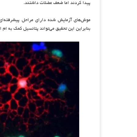
پیدا کردند اما ضعف عضلات داشتند.
موش‌های آزمایش شده دارای مراحل پیشرفته‌ای 
بنابراین این تحقیق می‌تواند پتانسیل کمک به ام 