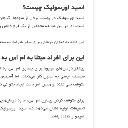
اسید اورسولیک چیست؟
اسید اورسولیک در پوست برخی از میوه‌ها، گیاهان
است، اما در این مطالعه محققان از یک فرم خالص و
این ماده به عنوان درمانی برای سایر شرایط سیستم
این برای افراد مبتلا به ام اس به
بیشتر درمان‌های موجود برای بیماری ام اس به اف
سیستم ایمنی به میلین کار می‌کنند. اما آسیب‌ها
متوقف نمی کنند، و همین امر باعث ایجاد ناتوانی
برای متوقف کردن بیماری ام اس، ما به درمان‌هایی 
تحقیقات اولیه نشان می‌دهد که اسید اورسولیک ب
امیدوار کننده باشد.