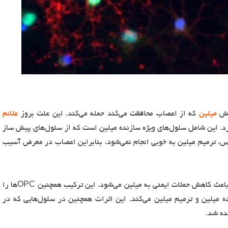
شش
میلین
که از اعصاب محافظت می‌کند حمله می‌کند. این علت بروز
علائم
ارد. این شامل سلول‌های ویژه سازنده میلین است که از سلول‌های پیش ساز
‌شوند. در ام اس، ترمیم میلین به خوبی انجام نمی‌شود، بنابراین اعصاب در معرض آسیب
محققان دریافتند که در موش‌ها، اسید اورسولیک باعث کاهش حملات ایمنی به میلین می‌شود. این ترکیب همچنین OPC‌ها را
 میلین و ترمیم میلین می‌کند. این اثرات همچنین در سلول‌هایی که در
ده شد.