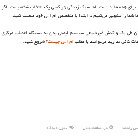
 – برای همه مفید است. اما سبک زندگی هر کسی یک انتخاب شخصیست. اگر
ا شما را تشویق می‌کنیم تا ابتدا با متخصص ام اس خود صحبت کنید.
آن طی یک واکنش غیرطبیعی سیستم ایمنی بدن به دستگاه اعصاب مرکزی
ام اس چیست؟
شروع کنید.
س راهنما
در:
مقالات علمی
بدون دیدگاه