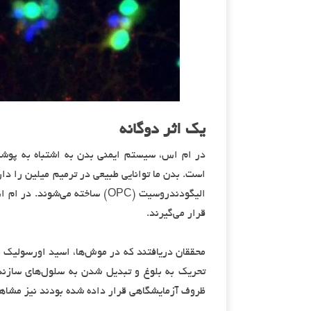
یک اثر دوگانه
در ام اس، سیستم ایمنی بدن به اشتباه به پو
است. بدن ما توانایی طبیعی در ترمیم میلین را د
الیگودندروسیت (OPC) ساخته می
قرار می‌گیرند.
تحریک به بلوغ و تبدیل شدن به سلول‌های سازنده
ظروف آزمایشگاهی قرار داده شده بودند نیز مشاه