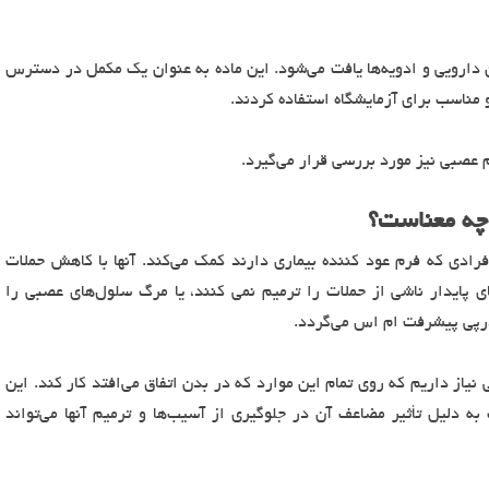
 دارویی و ادویه‌ها یافت می‌شود. این ماده به عنوان یک مکمل در دسترس
 مناسب برای آزمایشگاه استفاده کردند.
 عصبی نیز مورد بررسی قرار می‌گیرد.
 چه معناست؟
رادی که فرم عود کننده بیماری دارند کمک می‌کند. آنها با کاهش حملات
ی پایدار ناشی از حملات را ترمیم نمی کنند، یا مرگ سلول‌های عصبی را
 درپی پیشرفت ام اس می‌گردد.
نیاز داریم که روی تمام این موارد که در بدن اتفاق می‌افتد کار کند. این
ه دلیل تأثیر مضاعف آن در جلوگیری از آسیب‌ها و ترمیم آنها می‌تواند