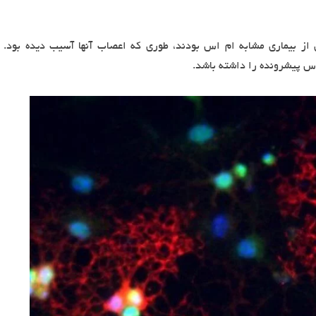
از بیماری مشابه ام اس بودند، طوری که اعصاب آنها آسیب دیده بود.
اس پیشرونده را داشته باشد.