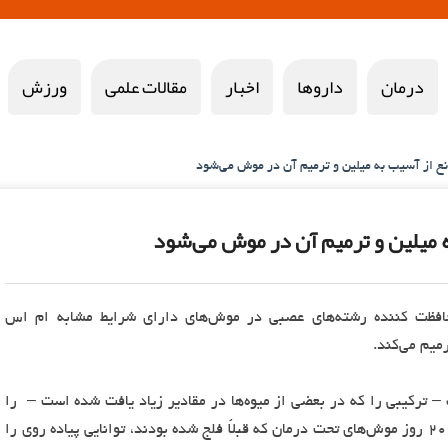
درمان
داروها
اخبار
مقالات علمی
ورزش
ع از آسیب به میلین و ترمیم آن در موش می‌شود
 میلین و ترمیم آن در موش می‌شود
فظت کننده رشته‌های عصبی در موش‌های دارای شرایط مشابه ام اس
میم می‌کند.
ترکیبی را که در بعضی از میوه‌ها در مقادیر زیاد یافت شده است – را
در یک مدل موشی ام اس آزمایش کردند. پس از ۲۰ روز موش‌های تحت درمان که قبلاً فلج شده بودند، توانایی پیاده روی را