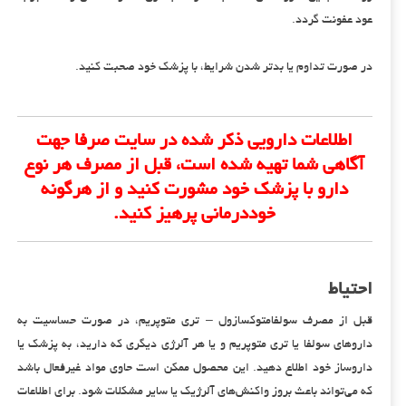
عود عفونت گردد.
در صورت تداوم یا بدتر شدن شرایط، با پزشک خود صحبت کنید.
اطلاعات دارویی ذکر شده در سایت صرفا جهت
آگاهی شما تهیه شده است، قبل از مصرف هر نوع
دارو با پزشک خود مشورت کنید و از هرگونه
خوددرمانی پرهیز کنید.
احتیاط
قبل از مصرف سولفامتوکسازول – تری متوپریم، در صورت حساسیت به
داروهای سولفا یا تری متوپریم و یا هر آلرژی دیگری که دارید، به پزشک یا
داروساز خود اطلاع دهید. این محصول ممکن است حاوی مواد غیرفعال باشد
که می‌تواند باعث بروز واکنش‌های آلرژیک یا سایر مشکلات شود. برای اطلاعات