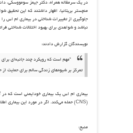
منچستر بریتانیا، اظهار داشتند که این تحقیق شو
جلوگیری از تغییرات شناختی در بیماری ام اس را ا
نباشد و شواهدی برای بهبود اختلالات شناختی فرا
نویسندگان گزارش دادند:
“مهم است که رویکرد چند جانبه‌ای برای 
تمرکز بر شیوه‌های زندگی سالم برای حمایت از 
بیماری ام اس یک بیماری خودایمنی است که در 
(CNS) حمله می‌کند. اگر در مورد این بیماری اطلاعات کافی ندارید می‌توانید با مطلب
منبع: