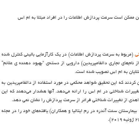
ی
(مربوط به سرعت پردازش اطلاعات) در یک کارآزمایی بالینی کنترل شده
کی از نام‌های تجاری دالفامپریدین) دارویی از دسته‌ی “بهبود دهنده ی علائم”
 کردند که این تحقیق شواهد محکمی در مورد استفاده از دالفامپریدین به
تغییرات شناختی در ام اس را ارائه می‌دهد. آنها هشدار می‌دهند که این
اهدی از تغییرات شناختی فراتر از سرعت پردازش را نشان نمی دهد.
یمارستان سنت آندره در رم ایتالیا و همکاران) یافته‌های خود را در مجله