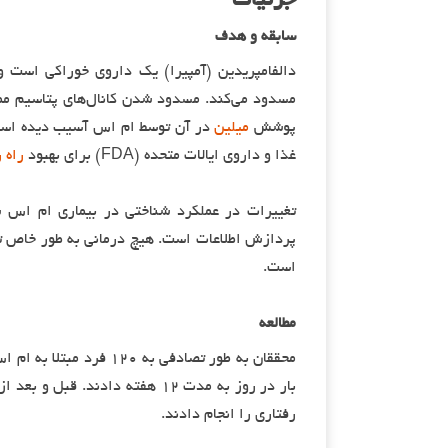
جزئیات
سابقه و هدف
دالفامپریدین (آمپیرا) یک داروی خوراکی است و
مسدود می‌کند. مسدود شدن کانال‌های پتاسیم م
پوشش
میلین
در آن توسط ام اس آسیب دیده است. 
غذا و داروی ایالات متحده (FDA) برای بهبود
راه 
تغییرات در عملکرد شناختی در بیماری ام اس ش
است.
مطالعه
بار در روز به مدت ۱۲ هفته دادن
رفتاری را انجام دادند.