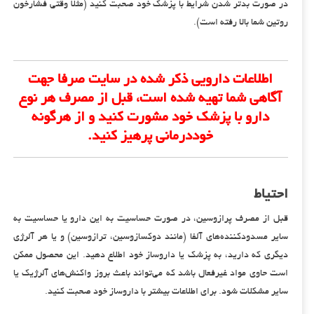
در صورت بدتر شدن شرایط با پزشک خود صحبت کنید (مثلاً وقتی فشارخون
روتین شما بالا رفته است).
اطلاعات دارویی ذکر شده در سایت صرفا جهت
آگاهی شما تهیه شده است، قبل از مصرف هر نوع
دارو با پزشک خود مشورت کنید و از هرگونه
خوددرمانی پرهیز کنید.
احتیاط
قبل از مصرف پرازوسین، در صورت حساسیت به این دارو یا حساسیت به
سایر مسدودکننده‌های آلفا (مانند دوکسازوسین، ترازوسین) و یا هر آلرژی
دیگری که دارید، به پزشک یا داروساز خود اطلاع دهید. این محصول ممکن
است حاوی مواد غیرفعال باشد که می‌تواند باعث بروز واکنش‌های آلرژیک یا
سایر مشکلات شود. برای اطلاعات بیشتر با داروساز خود صحبت کنید.