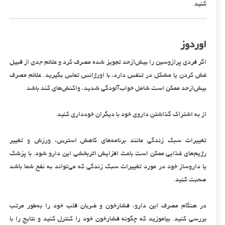
کنید.
اوردوز
اگر فردی پرازوسین را بیش‌ازحد تجویز شده مصرف کرد و علائم جدی از قبیل
غش کردن یا مشکل در تنفس دارد، با اورژانس تماس بگیرید. علائم مصرف
بیش‌ازحد ممکن است شامل خواب‌آلودگی شدید، واکنش‌های کند باشد.
از به اشتراک گذاشتن داروی خود با دیگران خودداری کنید.
تغییرات سبک زندگی مانند برنامه‌های کاهش استرس، ورزش و تغییر
رژیم‌های غذایی ممکن است باعث افزایش اثربخشی این دارو شود. با پزشک
یا داروساز خود در مورد تغییرات سبک زندگی که می‌تواند به نفع شما باشد
صحبت کنید.
در هنگام مصرف این دارو، فشارخون و ضربان قلب خود را به‌طور مرتب
بررسی کنید. بیاموزید که چگونه فشارخون خود را کنترل کنید و نتایج را با