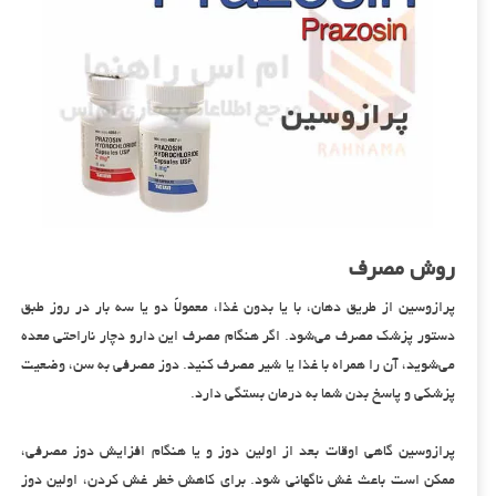
روش مصرف
پرازوسین از طریق دهان، با یا بدون غذا، معمولاً دو یا سه بار در روز طبق
دستور پزشک مصرف می‌شود. اگر هنگام مصرف این دارو دچار ناراحتی معده
می‌شوید، آن را همراه با غذا یا شیر مصرف کنید. دوز مصرفی به سن، وضعیت
پزشکی و پاسخ بدن شما به درمان بستگی دارد.
پرازوسین گاهی اوقات بعد از اولین دوز و یا هنگام افزایش دوز مصرفی،
ممکن است باعث غش ناگهانی شود. برای کاهش خطر غش کردن، اولین دوز