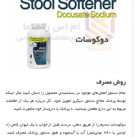
روش مصرف
تمام دستورالعمل‌های موجود در بسته‌بندی محصول را دنبال کنید مگر اینکه
توسط پزشک معالج دستور دیگری تجویز شود. اگر درباره هر یک از اطلاعات
مربوط به این دارو مطمئن نیستید، با پزشک یا داروساز خود مشورت کنید.
دوکوسات سدیم را از طریق دهان، درست قبل از خواب با یک لیوان کامل (۸
اونس یا ۲۴۰ میلی‌لیتر) آب یا آب‌میوه و طبق دستور پزشک مصرف کنید.