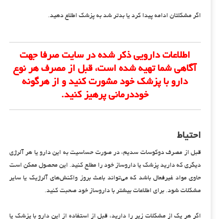
اگر مشکلتان ادامه پیدا کرد یا بدتر شد به پزشک اطلاع دهید.
اطلاعات دارویی ذکر شده در سایت صرفا جهت
آگاهی شما تهیه شده است، قبل از مصرف هر نوع
دارو با پزشک خود مشورت کنید و از هرگونه
خوددرمانی پرهیز کنید.
احتیاط
قبل از مصرف دوکوسات سدیم، در صورت حساسیت به این دارو یا هر آلرژی
دیگری که دارید پزشک یا داروساز خود را مطلع کنید. این محصول ممکن است
حاوی مواد غیرفعال باشد که می‌تواند باعث بروز واکنش‌های آلرژیک یا سایر
مشکلات شود. برای اطلاعات بیشتر با داروساز خود صحبت کنید.
اگر هر یک از مشکلات زیر را دارید، قبل از استفاده از این دارو با پزشک یا