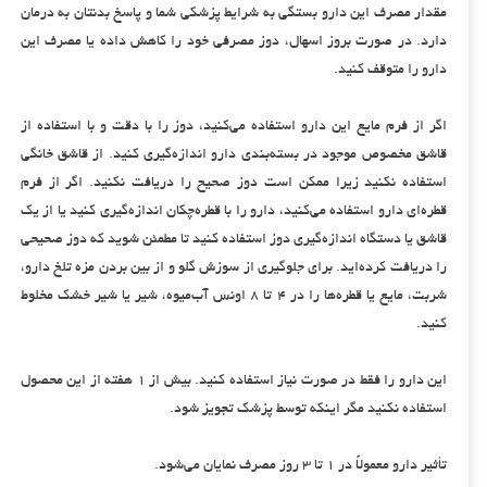
مقدار مصرف این دارو بستگی به شرایط پزشکی شما و پاسخ بدنتان به درمان
دارد. در صورت بروز اسهال، دوز مصرفی خود را کاهش داده یا مصرف این
دارو را متوقف کنید.
اگر از فرم مایع این دارو استفاده می‌کنید، دوز را با دقت و با استفاده از
قاشق مخصوص موجود در بسته‌بندی دارو اندازه‌گیری کنید. از قاشق خانگی
استفاده نکنید زیرا ممکن است دوز صحیح را دریافت نکنید. اگر از فرم
قطره‌ای دارو استفاده می‌کنید، دارو را با قطره‌چکان اندازه‌گیری کنید یا از یک
قاشق یا دستگاه اندازه‌گیری دوز استفاده کنید تا مطمئن شوید که دوز صحیحی
را دریافت کرده‌اید. برای جلوگیری از سوزش گلو و از بین بردن مزه تلخ دارو،
شربت، مایع یا قطره‌ها را در ۴ تا ۸ اونس آب‌میوه، شیر یا شیر خشک مخلوط
کنید.
این دارو را فقط در صورت نیاز استفاده کنید. بیش از ۱ هفته از این محصول
استفاده نکنید مگر اینکه توسط پزشک تجویز شود.
تأثیر دارو معمولاً در ۱ تا ۳ روز مصرف نمایان می‌شود.