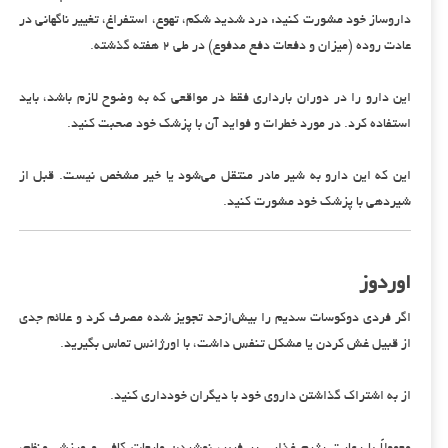
داروساز خود مشورت کنید: درد شدید شکم، تهوع، استفراغ، تغییر ناگهانی در
عادت روده (میزان و دفعات دفع مدفوع) در طی ۲ هفته گذشته.
این دارو را در دوران بارداری فقط در مواقعی که به وضوح لازم باشد، باید
استفاده کرد. در مورد خطرات و فواید آن با پزشک خود صحبت کنید.
این که این دارو به شیر مادر منتقل می‌شود یا خیر مشخص نیست. قبل از
شیردهی با پزشک خود مشورت کنید.
اوردوز
اگر فردی دوکوسات سدیم را بیش‌ازحد تجویز شده مصرف کرد و علائم جدی
از قبیل غش کردن یا مشکل تنفس داشت، با اورژانس تماس بگیرید.
از به اشتراک گذاشتن داروی خود با دیگران خودداری کنید.